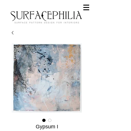
Gypsum I